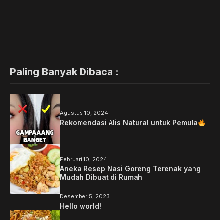
Paling Banyak Dibaca :
Agustus 10, 2024
Rekomendasi Alis Natural untuk Pemula
Februari 10, 2024
Aneka Resep Nasi Goreng Terenak yang
Mudah Dibuat di Rumah
Desember 5, 2023
Hello world!