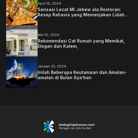
April 19, 2024
Sensasi Lezat Mi Jebew ala Restoran:
Resep Rahasia yang Memanjakan Lidah
Anda
Mei 10, 2024
Rekomendasi Cat Rumah yang Memikat,
Elegan dan Kalem,
Januari 25, 2024
Inilah Beberapa Keutamaan dan Amalan-
amalan di Bulan Sya’ban