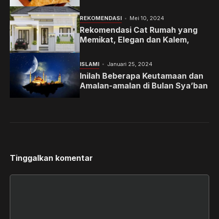
Memanjakan Lidah Anda
REKOMENDASI
Mei 10, 2024
Rekomendasi Cat Rumah yang
Memikat, Elegan dan Kalem,
ISLAMI
Januari 25, 2024
Inilah Beberapa Keutamaan dan
Amalan-amalan di Bulan Sya’ban
Tinggalkan komentar
Komentar