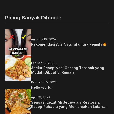
Paling Banyak Dibaca :
Agustus 10, 2024
Rekomendasi Alis Natural untuk Pemula
Februari 10, 2024
Aneka Resep Nasi Goreng Terenak yang
Mudah Dibuat di Rumah
Desember 5, 2023
Hello world!
April 19, 2024
Sensasi Lezat Mi Jebew ala Restoran:
Resep Rahasia yang Memanjakan Lidah
Anda