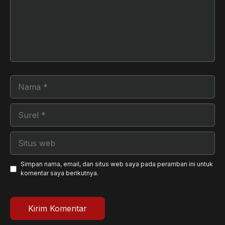
Nama
Surel
Situs
web
Simpan nama, email, dan situs web saya pada peramban ini untuk
komentar saya berikutnya.