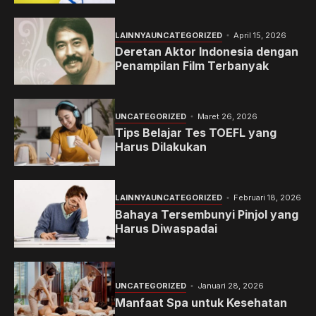
LAINNYA
UNCATEGORIZED
April 15, 2026
Deretan Aktor Indonesia dengan
Penampilan Film Terbanyak
UNCATEGORIZED
Maret 26, 2026
Tips Belajar Tes TOEFL yang
Harus Dilakukan
LAINNYA
UNCATEGORIZED
Februari 18, 2026
Bahaya Tersembunyi Pinjol yang
Harus Diwaspadai
UNCATEGORIZED
Januari 28, 2026
Manfaat Spa untuk Kesehatan