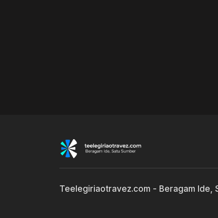
Teelegiriaotravez.com - Beragam Ide,