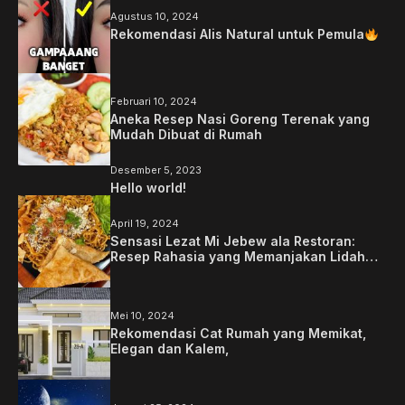
Agustus 10, 2024
Rekomendasi Alis Natural untuk Pemula
Februari 10, 2024
Aneka Resep Nasi Goreng Terenak yang
Mudah Dibuat di Rumah
Desember 5, 2023
Hello world!
April 19, 2024
Sensasi Lezat Mi Jebew ala Restoran:
Resep Rahasia yang Memanjakan Lidah
Anda
Mei 10, 2024
Rekomendasi Cat Rumah yang Memikat,
Elegan dan Kalem,