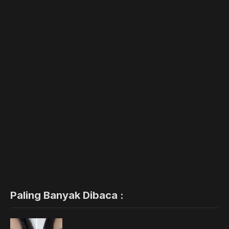
Paling Banyak Dibaca :