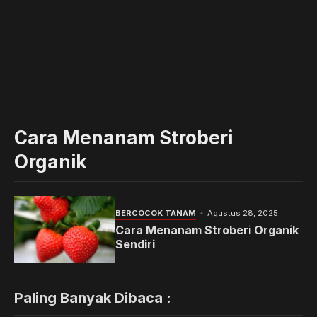
Cara Menanam Stroberi
Organik
BERCOCOK TANAM
Agustus 28, 2025
Cara Menanam Stroberi Organik
Sendiri
Paling Banyak Dibaca :