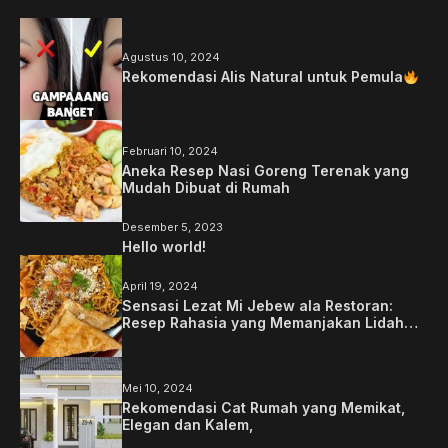
Agustus 10, 2024
Rekomendasi Alis Natural untuk Pemula
Februari 10, 2024
Aneka Resep Nasi Goreng Terenak yang
Mudah Dibuat di Rumah
Desember 5, 2023
Hello world!
April 19, 2024
Sensasi Lezat Mi Jebew ala Restoran:
Resep Rahasia yang Memanjakan Lidah
Anda
Mei 10, 2024
Rekomendasi Cat Rumah yang Memikat,
Elegan dan Kalem,