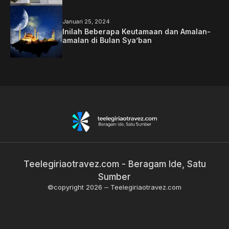
Januari 25, 2024
Inilah Beberapa Keutamaan dan Amalan-
amalan di Bulan Sya’ban
Teelegiriaotravez.com - Beragam Ide, Satu
Sumber
©copyright 2026
Teelegiriaotravez.com