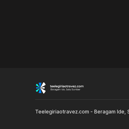
Teelegiriaotravez.com - Beragam Ide,