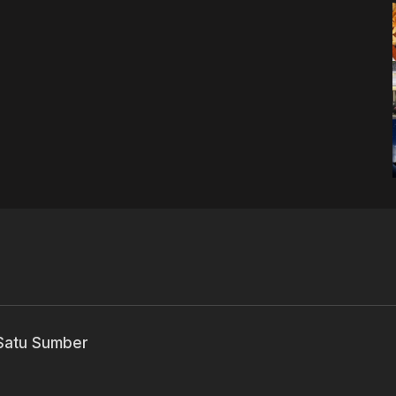
 Satu Sumber