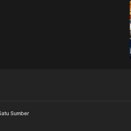
 Satu Sumber