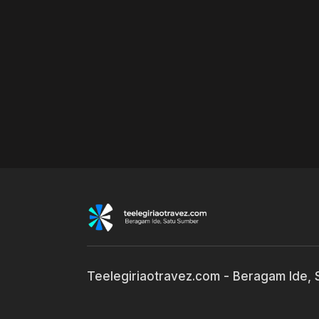
Teelegiriaotravez.com - Beragam Ide,