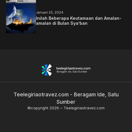
Januari 25, 2024
Inilah Beberapa Keutamaan dan Amalan-
amalan di Bulan Sya’ban
Teelegiriaotravez.com - Beragam Ide, Satu
Sumber
©copyright 2026
Teelegiriaotravez.com