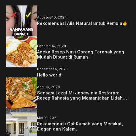
Agustus 10, 2024
Rekomendasi Alis Natural untuk Pemula
Februari 10, 2024
Aneka Resep Nasi Goreng Terenak yang
Mudah Dibuat di Rumah
Desember 5, 2023
Hello world!
April 19, 2024
Sensasi Lezat Mi Jebew ala Restoran:
Resep Rahasia yang Memanjakan Lidah
Anda
Mei 10, 2024
Rekomendasi Cat Rumah yang Memikat,
Elegan dan Kalem,