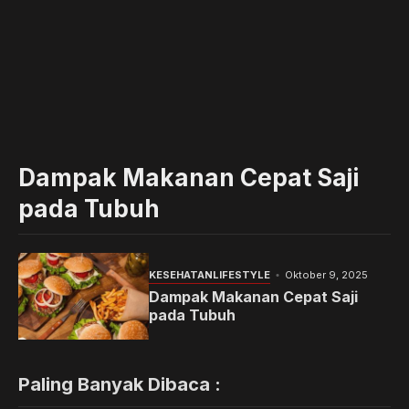
Dampak Makanan Cepat Saji
pada Tubuh
KESEHATAN
LIFESTYLE
Oktober 9, 2025
Dampak Makanan Cepat Saji
pada Tubuh
Paling Banyak Dibaca :