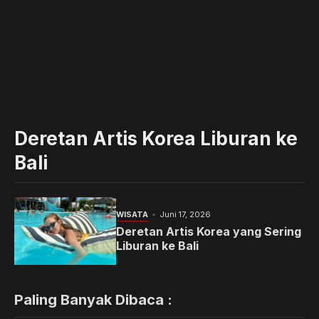
Deretan Artis Korea Liburan ke
Bali
WISATA
Juni 17, 2026
Deretan Artis Korea yang Sering
Liburan ke Bali
Paling Banyak Dibaca :