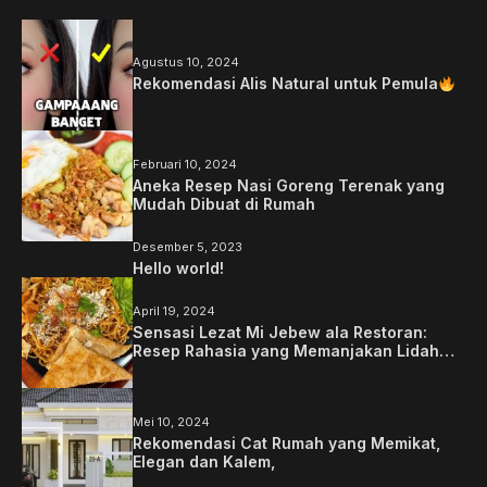
Agustus 10, 2024
Rekomendasi Alis Natural untuk Pemula
Februari 10, 2024
Aneka Resep Nasi Goreng Terenak yang
Mudah Dibuat di Rumah
Desember 5, 2023
Hello world!
April 19, 2024
Sensasi Lezat Mi Jebew ala Restoran:
Resep Rahasia yang Memanjakan Lidah
Anda
Mei 10, 2024
Rekomendasi Cat Rumah yang Memikat,
Elegan dan Kalem,