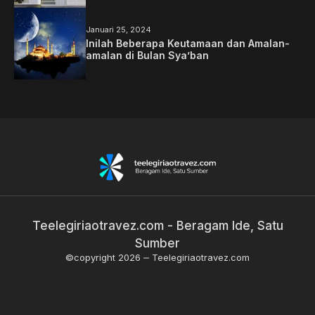
Januari 25, 2024
Inilah Beberapa Keutamaan dan Amalan-
amalan di Bulan Sya’ban
Teelegiriaotravez.com - Beragam Ide, Satu
Sumber
©copyright 2026
Teelegiriaotravez.com