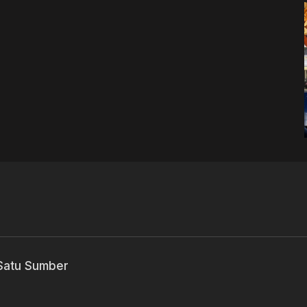
 Satu Sumber