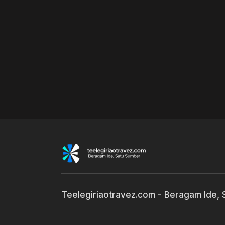
Teelegiriaotravez.com - Beragam Ide,