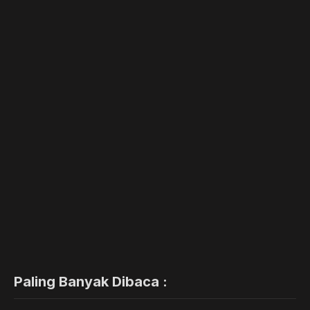
Paling Banyak Dibaca :