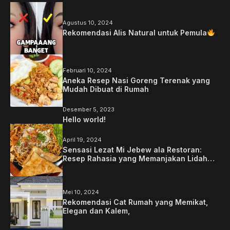
Agustus 10, 2024
Rekomendasi Alis Natural untuk Pemula
Februari 10, 2024
Aneka Resep Nasi Goreng Terenak yang
Mudah Dibuat di Rumah
Desember 5, 2023
Hello world!
April 19, 2024
Sensasi Lezat Mi Jebew ala Restoran:
Resep Rahasia yang Memanjakan Lidah
Anda
Mei 10, 2024
Rekomendasi Cat Rumah yang Memikat,
Elegan dan Kalem,