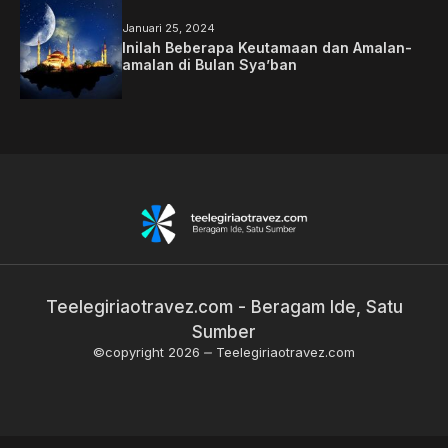
Januari 25, 2024
Inilah Beberapa Keutamaan dan Amalan-
amalan di Bulan Sya’ban
Teelegiriaotravez.com - Beragam Ide, Satu
Sumber
©copyright 2026
Teelegiriaotravez.com