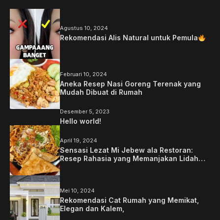
Agustus 10, 2024
Rekomendasi Alis Natural untuk Pemula
Februari 10, 2024
Aneka Resep Nasi Goreng Terenak yang
Mudah Dibuat di Rumah
Desember 5, 2023
Hello world!
April 19, 2024
Sensasi Lezat Mi Jebew ala Restoran:
Resep Rahasia yang Memanjakan Lidah
Anda
Mei 10, 2024
Rekomendasi Cat Rumah yang Memikat,
Elegan dan Kalem,