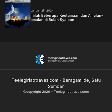
Januari 25, 2024
Inilah Beberapa Keutamaan dan Amalan-
amalan di Bulan Sya’ban
Teelegiriaotravez.com - Beragam Ide, Satu
Sumber
©copyright 2026
Teelegiriaotravez.com