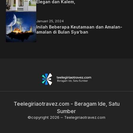
Elegan dan Kalem,
Januari 25, 2024
Inilah Beberapa Keutamaan dan Amalan-
amalan di Bulan Sya’ban
Teelegiriaotravez.com - Beragam Ide, Satu
Sumber
©copyright 2026
Teelegiriaotravez.com