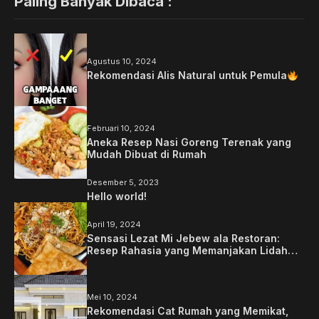
Paling Banyak Dibaca :
Agustus 10, 2024
Rekomendasi Alis Natural untuk Pemula
Februari 10, 2024
Aneka Resep Nasi Goreng Terenak yang
Mudah Dibuat di Rumah
Desember 5, 2023
Hello world!
April 19, 2024
Sensasi Lezat Mi Jebew ala Restoran:
Resep Rahasia yang Memanjakan Lidah
Anda
Mei 10, 2024
Rekomendasi Cat Rumah yang Memikat,