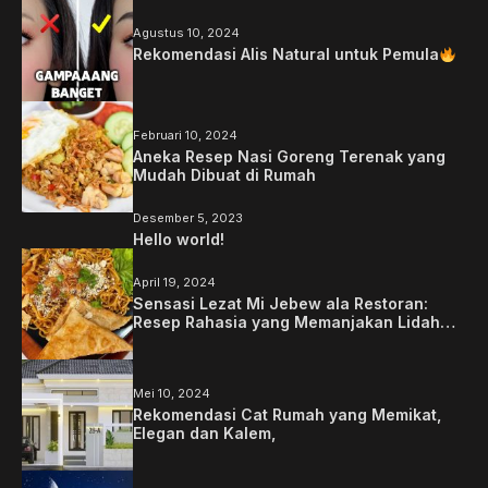
Agustus 10, 2024
Rekomendasi Alis Natural untuk Pemula
Februari 10, 2024
Aneka Resep Nasi Goreng Terenak yang
Mudah Dibuat di Rumah
Desember 5, 2023
Hello world!
April 19, 2024
Sensasi Lezat Mi Jebew ala Restoran:
Resep Rahasia yang Memanjakan Lidah
Anda
Mei 10, 2024
Rekomendasi Cat Rumah yang Memikat,
Elegan dan Kalem,