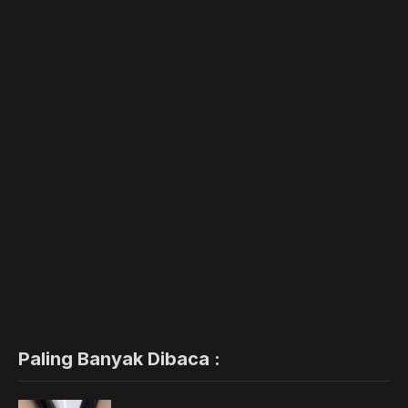
Paling Banyak Dibaca :