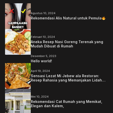
Agustus 10, 2024
Rekomendasi Alis Natural untuk Pemula
Februari 10, 2024
Aneka Resep Nasi Goreng Terenak yang
Mudah Dibuat di Rumah
Desember 5, 2023
Hello world!
April 19, 2024
Sensasi Lezat Mi Jebew ala Restoran:
Resep Rahasia yang Memanjakan Lidah
Anda
Mei 10, 2024
Rekomendasi Cat Rumah yang Memikat,
Elegan dan Kalem,