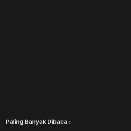
Paling Banyak Dibaca :