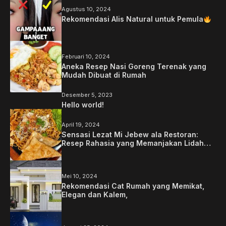
Agustus 10, 2024
Rekomendasi Alis Natural untuk Pemula
Februari 10, 2024
Aneka Resep Nasi Goreng Terenak yang
Mudah Dibuat di Rumah
Desember 5, 2023
Hello world!
April 19, 2024
Sensasi Lezat Mi Jebew ala Restoran:
Resep Rahasia yang Memanjakan Lidah
Anda
Mei 10, 2024
Rekomendasi Cat Rumah yang Memikat,
Elegan dan Kalem,