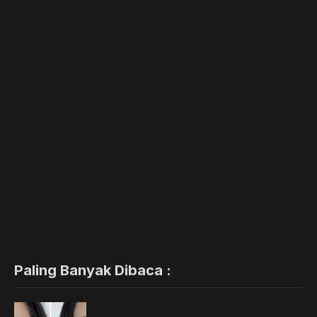
Paling Banyak Dibaca :