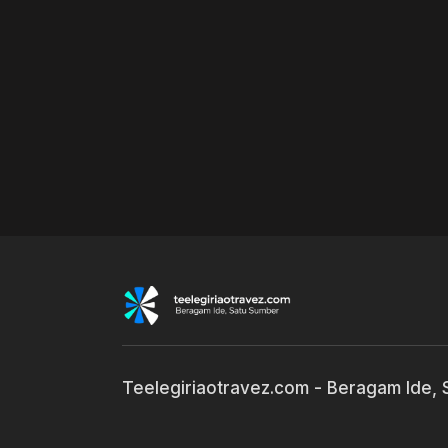
Teelegiriaotravez.com - Beragam Ide,