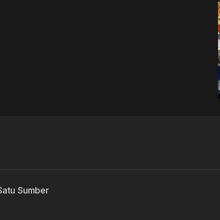
 Satu Sumber