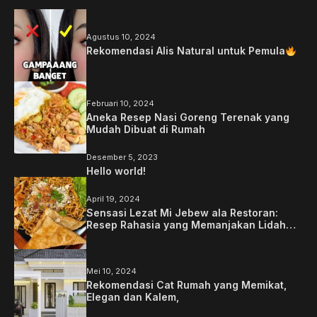
Agustus 10, 2024
Rekomendasi Alis Natural untuk Pemula
Februari 10, 2024
Aneka Resep Nasi Goreng Terenak yang
Mudah Dibuat di Rumah
Desember 5, 2023
Hello world!
April 19, 2024
Sensasi Lezat Mi Jebew ala Restoran:
Resep Rahasia yang Memanjakan Lidah
Anda
Mei 10, 2024
Rekomendasi Cat Rumah yang Memikat,
Elegan dan Kalem,