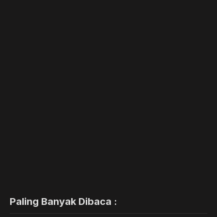
Paling Banyak Dibaca :