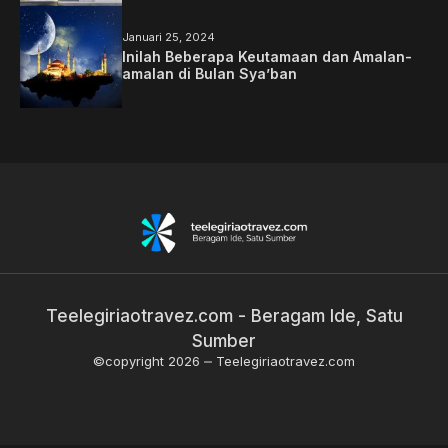
Januari 25, 2024
Inilah Beberapa Keutamaan dan Amalan-
amalan di Bulan Sya’ban
Teelegiriaotravez.com - Beragam Ide, Satu
Sumber
©copyright 2026
Teelegiriaotravez.com