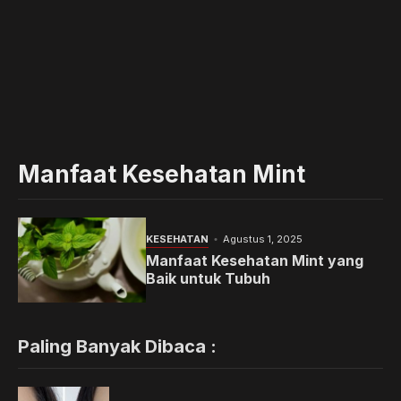
Manfaat Kesehatan Mint
KESEHATAN
Agustus 1, 2025
Manfaat Kesehatan Mint yang
Baik untuk Tubuh
Paling Banyak Dibaca :