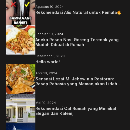
Agustus 10, 2024
Rekomendasi Alis Natural untuk Pemula
Februari 10, 2024
Aneka Resep Nasi Goreng Terenak yang
Mudah Dibuat di Rumah
Desember 5, 2023
Hello world!
April 19, 2024
Sensasi Lezat Mi Jebew ala Restoran:
Resep Rahasia yang Memanjakan Lidah
Anda
Mei 10, 2024
Rekomendasi Cat Rumah yang Memikat,
Elegan dan Kalem,