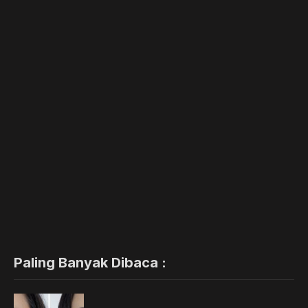
Paling Banyak Dibaca :