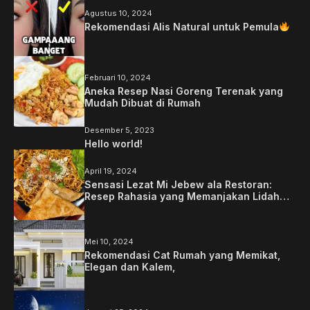
Agustus 10, 2024
Rekomendasi Alis Natural untuk Pemula
Februari 10, 2024
Aneka Resep Nasi Goreng Terenak yang
Mudah Dibuat di Rumah
Desember 5, 2023
Hello world!
April 19, 2024
Sensasi Lezat Mi Jebew ala Restoran:
Resep Rahasia yang Memanjakan Lidah
Anda
Mei 10, 2024
Rekomendasi Cat Rumah yang Memikat,
Elegan dan Kalem,