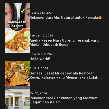
Agustus 10, 2024
Rekomendasi Alis Natural untuk Pemula
Februari 10, 2024
Aneka Resep Nasi Goreng Terenak yang
Mudah Dibuat di Rumah
Desember 5, 2023
Hello world!
April 19, 2024
Sensasi Lezat Mi Jebew ala Restoran:
Resep Rahasia yang Memanjakan Lidah
Anda
Mei 10, 2024
Rekomendasi Cat Rumah yang Memikat,
Elegan dan Kalem,