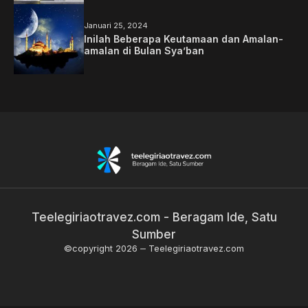
Januari 25, 2024
Inilah Beberapa Keutamaan dan Amalan-
amalan di Bulan Sya’ban
Teelegiriaotravez.com - Beragam Ide, Satu
Sumber
©copyright 2026
Teelegiriaotravez.com