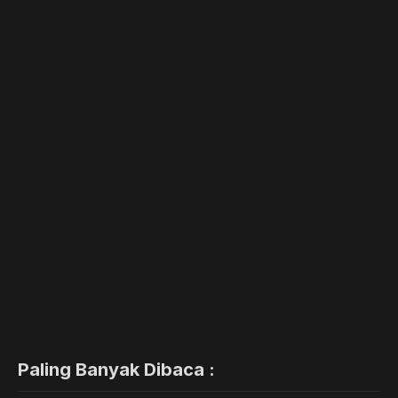
Paling Banyak Dibaca :