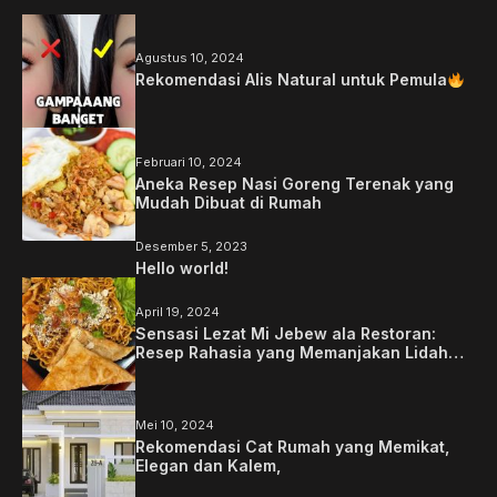
Agustus 10, 2024
Rekomendasi Alis Natural untuk Pemula
Februari 10, 2024
Aneka Resep Nasi Goreng Terenak yang
Mudah Dibuat di Rumah
Desember 5, 2023
Hello world!
April 19, 2024
Sensasi Lezat Mi Jebew ala Restoran:
Resep Rahasia yang Memanjakan Lidah
Anda
Mei 10, 2024
Rekomendasi Cat Rumah yang Memikat,
Elegan dan Kalem,