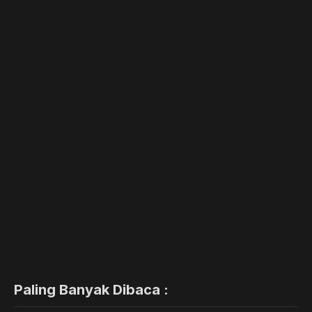
Paling Banyak Dibaca :