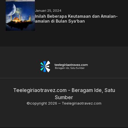
Januari 25, 2024
Inilah Beberapa Keutamaan dan Amalan-
amalan di Bulan Sya’ban
Teelegiriaotravez.com - Beragam Ide, Satu
Sumber
©copyright 2026
Teelegiriaotravez.com