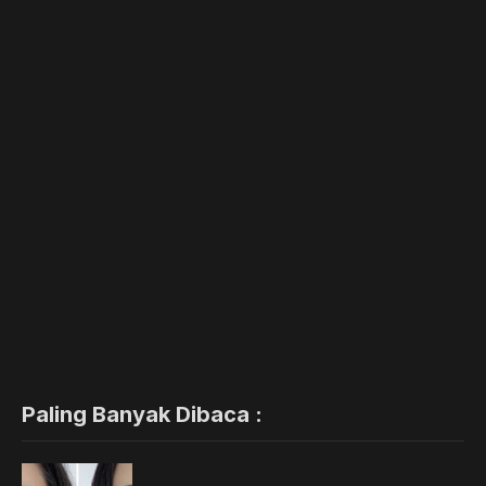
Paling Banyak Dibaca :