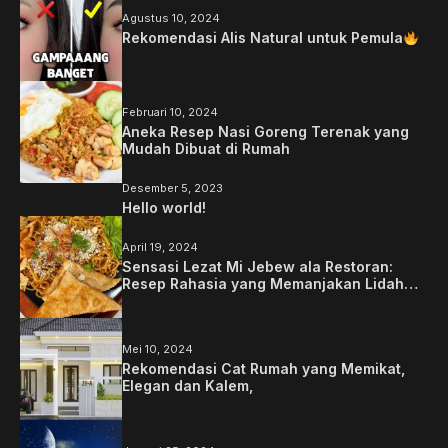
Agustus 10, 2024
Rekomendasi Alis Natural untuk Pemula
Februari 10, 2024
Aneka Resep Nasi Goreng Terenak yang
Mudah Dibuat di Rumah
Desember 5, 2023
Hello world!
April 19, 2024
Sensasi Lezat Mi Jebew ala Restoran:
Resep Rahasia yang Memanjakan Lidah
Anda
Mei 10, 2024
Rekomendasi Cat Rumah yang Memikat,
Elegan dan Kalem,