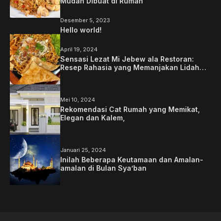
Mudah Dibuat di Rumah
Desember 5, 2023
Hello world!
April 19, 2024
Sensasi Lezat Mi Jebew ala Restoran:
Resep Rahasia yang Memanjakan Lidah
Anda
Mei 10, 2024
Rekomendasi Cat Rumah yang Memikat,
Elegan dan Kalem,
Januari 25, 2024
Inilah Beberapa Keutamaan dan Amalan-
amalan di Bulan Sya’ban