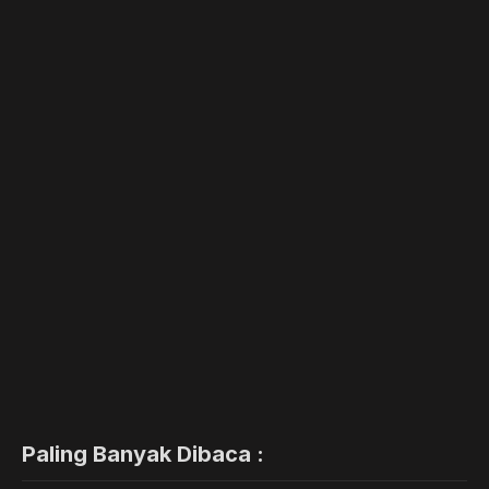
Paling Banyak Dibaca :