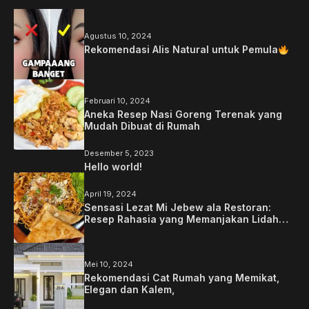
Agustus 10, 2024
Rekomendasi Alis Natural untuk Pemula
Februari 10, 2024
Aneka Resep Nasi Goreng Terenak yang
Mudah Dibuat di Rumah
Desember 5, 2023
Hello world!
April 19, 2024
Sensasi Lezat Mi Jebew ala Restoran:
Resep Rahasia yang Memanjakan Lidah
Anda
Mei 10, 2024
Rekomendasi Cat Rumah yang Memikat,
Elegan dan Kalem,