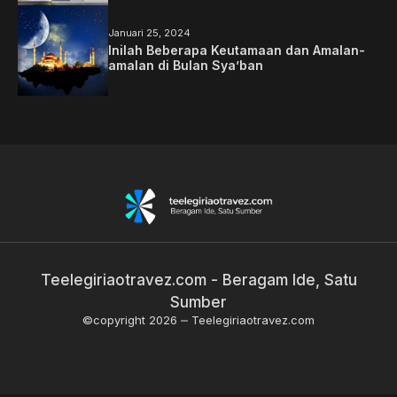
Januari 25, 2024
Inilah Beberapa Keutamaan dan Amalan-
amalan di Bulan Sya’ban
Teelegiriaotravez.com - Beragam Ide, Satu
Sumber
©copyright 2026
Teelegiriaotravez.com