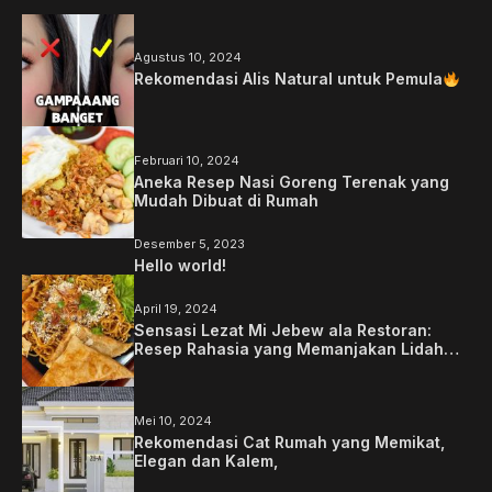
Agustus 10, 2024
Rekomendasi Alis Natural untuk Pemula
Februari 10, 2024
Aneka Resep Nasi Goreng Terenak yang
Mudah Dibuat di Rumah
Desember 5, 2023
Hello world!
April 19, 2024
Sensasi Lezat Mi Jebew ala Restoran:
Resep Rahasia yang Memanjakan Lidah
Anda
Mei 10, 2024
Rekomendasi Cat Rumah yang Memikat,
Elegan dan Kalem,