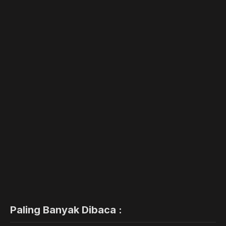
Paling Banyak Dibaca :