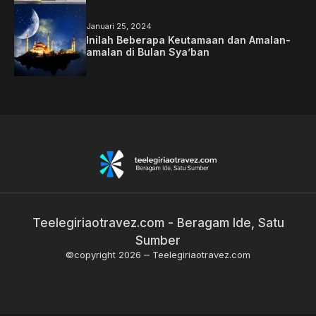
Januari 25, 2024
Inilah Beberapa Keutamaan dan Amalan-
amalan di Bulan Sya’ban
Teelegiriaotravez.com - Beragam Ide, Satu
Sumber
©copyright 2026
Teelegiriaotravez.com