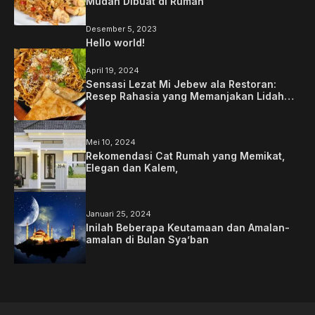
Mudah Dibuat di Rumah
Desember 5, 2023
Hello world!
April 19, 2024
Sensasi Lezat Mi Jebew ala Restoran:
Resep Rahasia yang Memanjakan Lidah
Anda
Mei 10, 2024
Rekomendasi Cat Rumah yang Memikat,
Elegan dan Kalem,
Januari 25, 2024
Inilah Beberapa Keutamaan dan Amalan-
amalan di Bulan Sya’ban