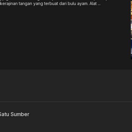
rajinan tangan yang terbuat dari bulu ayam. Alat ...
 Satu Sumber