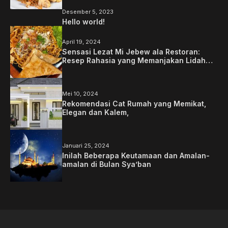
Desember 5, 2023
Hello world!
April 19, 2024
Sensasi Lezat Mi Jebew ala Restoran:
Resep Rahasia yang Memanjakan Lidah
Anda
Mei 10, 2024
Rekomendasi Cat Rumah yang Memikat,
Elegan dan Kalem,
Januari 25, 2024
Inilah Beberapa Keutamaan dan Amalan-
amalan di Bulan Sya’ban