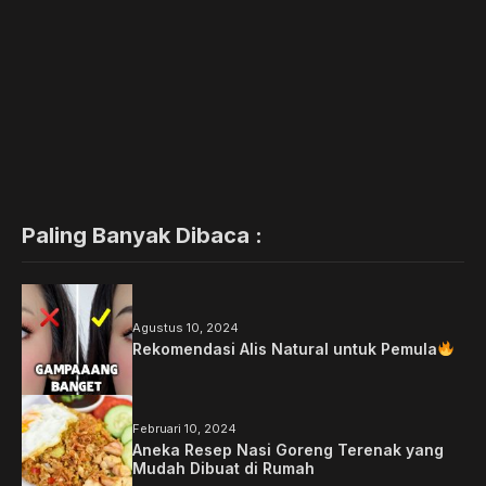
Paling Banyak Dibaca :
Agustus 10, 2024
Rekomendasi Alis Natural untuk Pemula
Februari 10, 2024
Aneka Resep Nasi Goreng Terenak yang
Mudah Dibuat di Rumah