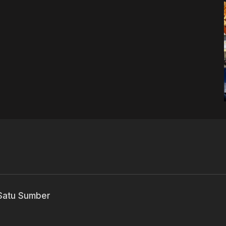
 Satu Sumber