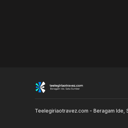
Teelegiriaotravez.com - Beragam Ide,