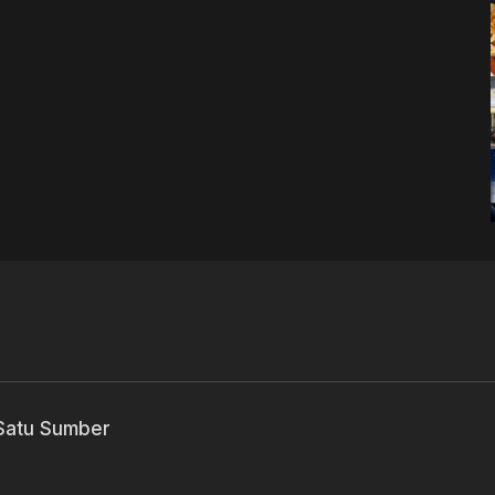
 Satu Sumber