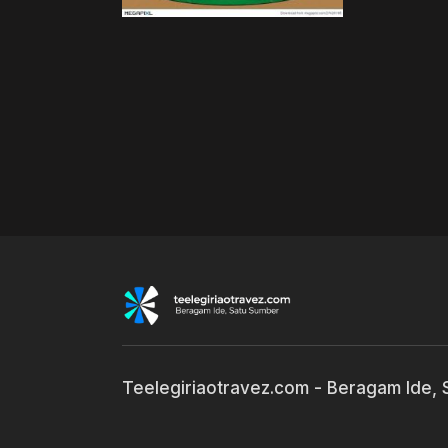
Teelegiriaotravez.com - Beragam Ide,