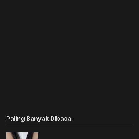
Paling Banyak Dibaca :