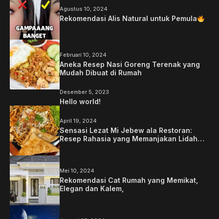
Agustus 10, 2024
Rekomendasi Alis Natural untuk Pemula
Februari 10, 2024
Aneka Resep Nasi Goreng Terenak yang
Mudah Dibuat di Rumah
Desember 5, 2023
Hello world!
April 19, 2024
Sensasi Lezat Mi Jebew ala Restoran:
Resep Rahasia yang Memanjakan Lidah
Anda
Mei 10, 2024
Rekomendasi Cat Rumah yang Memikat,
Elegan dan Kalem,