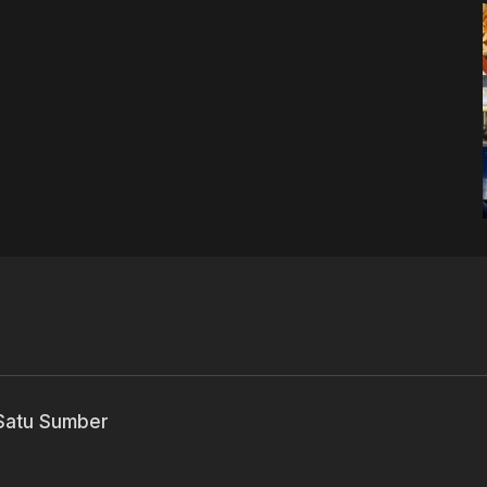
 Satu Sumber