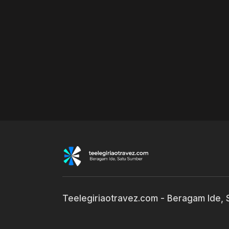
Teelegiriaotravez.com - Beragam Ide,