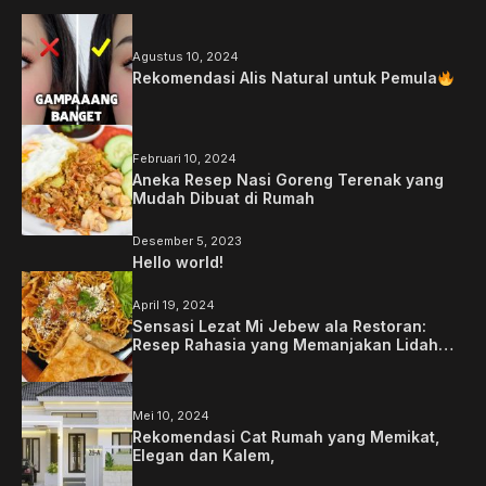
Agustus 10, 2024
Rekomendasi Alis Natural untuk Pemula
Februari 10, 2024
Aneka Resep Nasi Goreng Terenak yang
Mudah Dibuat di Rumah
Desember 5, 2023
Hello world!
April 19, 2024
Sensasi Lezat Mi Jebew ala Restoran:
Resep Rahasia yang Memanjakan Lidah
Anda
Mei 10, 2024
Rekomendasi Cat Rumah yang Memikat,
Elegan dan Kalem,