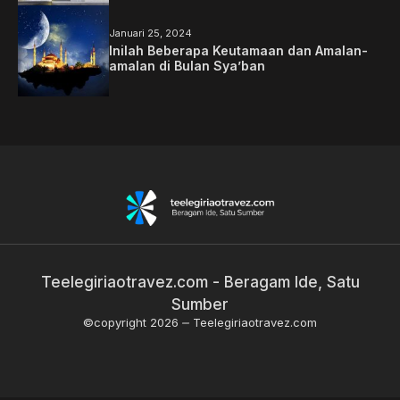
Januari 25, 2024
Inilah Beberapa Keutamaan dan Amalan-
amalan di Bulan Sya’ban
Teelegiriaotravez.com - Beragam Ide, Satu
Sumber
©copyright 2026
Teelegiriaotravez.com