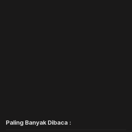
Paling Banyak Dibaca :