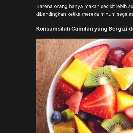
Karena orang hanya makan sedikit lebih se
dibandingkan ketika mereka minum segelas ai
Konsumsilah Camilan yang Bergizi d