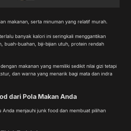
dan makanan, serta minuman yang relatif murah.
rlalu banyak kalori ini seringkali menggantikan
, buah-buahan, biji-bijian utuh, protein rendah
 dengan makanan yang memiliki sedikit nilai gizi tetapi
kstur, dan warna yang menarik bagi mata dan indra
od dari Pola Makan Anda
 Anda menjauhi junk food dan membuat pilihan