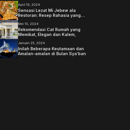
April 19, 2024
Sensasi Lezat Mi Jebew ala
Restoran: Resep Rahasia yang
Memanjakan Lidah Anda
Mei 10, 2024
Rekomendasi Cat Rumah yang
Memikat, Elegan dan Kalem,
Januari 25, 2024
Inilah Beberapa Keutamaan dan
Amalan-amalan di Bulan Sya’ban