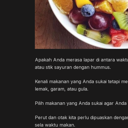
Apakah Anda merasa lapar di antara wak
atau stik sayuran dengan hummus.
Kenali makanan yang Anda sukai tetapi m
lemak, garam, atau gula.
Pilih makanan yang Anda sukai agar Anda 
Perut dan otak kita perlu dipuaskan deng
sela waktu makan.