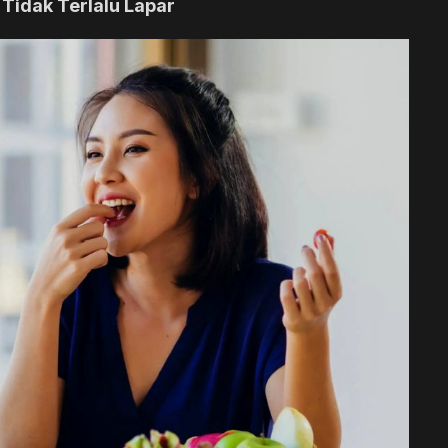
Tidak Terlalu Lapar