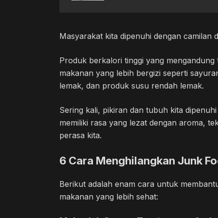
Masyarakat kita dipenuhi dengan camilan 
Produk berkalori tinggi yang mengandung te
makanan yang lebih bergizi seperti sayuran
lemak, dan produk susu rendah lemak.
Sering kali, pikiran dan tubuh kita dipenuhi
memiliki rasa yang lezat dengan aroma, te
perasa kita.
6 Cara Menghilangkan Junk Fo
Berikut adalah enam cara untuk membantu
makanan yang lebih sehat: