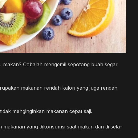
tu makan? Cobalah mengemil sepotong buah segar
erupakan makanan rendah kalori yang juga rendah
tidak menginginkan makanan cepat saji.
an makanan yang dikonsumsi saat makan dan di sela-