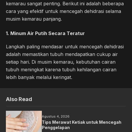
kemarau sangat penting. Berikut ini adalah beberapa
cara yang efektif untuk mencegah dehidrasi selama
musim kemarau panjang.
1.
Minum Air Putih Secara Teratur
Langkah paling mendasar untuk mencegah dehidrasi
adalah memastikan tubuh mendapatkan cukup air
setiap hari. Di musim kemarau, kebutuhan cairan
tubuh meningkat karena tubuh kehilangan cairan
lebih banyak melalui keringat.
Also Read
Agustus 4, 2026
Tips Merawat Ketiak untuk Mencegah
Penggelapan