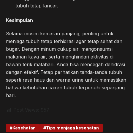
tubuh tetap lancar.
Kesimpulan
Selama musim kemarau panjang, penting untuk
menjaga tubuh tetap terhidrasi agar tetap sehat dan
bugar. Dengan minum cukup air, mengonsumsi
makanan kaya air, serta menghindari aktivitas di
bawah terik matahari, Anda bisa mencegah dehidrasi
dengan efektif. Tetap perhatikan tanda-tanda tubuh
seperti rasa haus dan warna urine untuk memastikan
bahwa kebutuhan cairan tubuh terpenuhi sepanjang
hari.
Post Views:
957
Kesehatan
Tips menjaga kesehatan