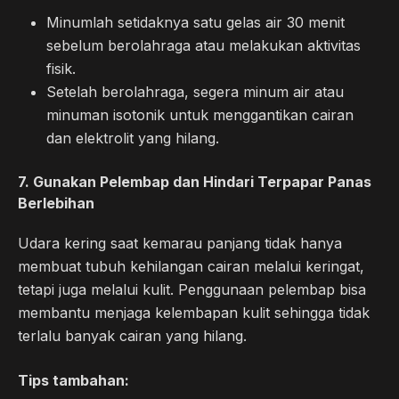
Minumlah setidaknya satu gelas air 30 menit
sebelum berolahraga atau melakukan aktivitas
fisik.
Setelah berolahraga, segera minum air atau
minuman isotonik untuk menggantikan cairan
dan elektrolit yang hilang.
7.
Gunakan Pelembap dan Hindari Terpapar Panas
Berlebihan
Udara kering saat kemarau panjang tidak hanya
membuat tubuh kehilangan cairan melalui keringat,
tetapi juga melalui kulit. Penggunaan pelembap bisa
membantu menjaga kelembapan kulit sehingga tidak
terlalu banyak cairan yang hilang.
Tips tambahan: