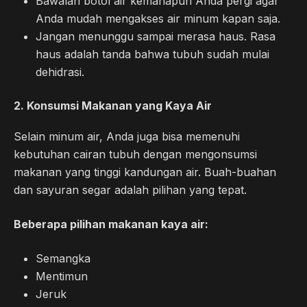
Bawalah botol air kemanapun Anda pergi agar
Anda mudah mengakses air minum kapan saja.
Jangan menunggu sampai merasa haus. Rasa
haus adalah tanda bahwa tubuh sudah mulai
dehidrasi.
2.
Konsumsi Makanan yang Kaya Air
Selain minum air, Anda juga bisa memenuhi
kebutuhan cairan tubuh dengan mengonsumsi
makanan yang tinggi kandungan air. Buah-buahan
dan sayuran segar adalah pilihan yang tepat.
Beberapa pilihan makanan kaya air:
Semangka
Mentimun
Jeruk