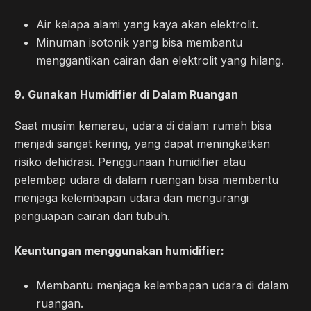
Air kelapa alami yang kaya akan elektrolit.
Minuman isotonik yang bisa membantu
menggantikan cairan dan elektrolit yang hilang.
9.
Gunakan Humidifier di Dalam Ruangan
Saat musim kemarau, udara di dalam rumah bisa
menjadi sangat kering, yang dapat meningkatkan
risiko dehidrasi. Penggunaan humidifier atau
pelembap udara di dalam ruangan bisa membantu
menjaga kelembapan udara dan mengurangi
penguapan cairan dari tubuh.
Keuntungan menggunakan humidifier:
Membantu menjaga kelembapan udara di dalam
ruangan.