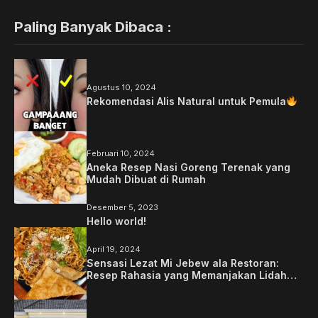
Paling Banyak Dibaca :
Agustus 10, 2024
Rekomendasi Alis Natural untuk Pemula
Februari 10, 2024
Aneka Resep Nasi Goreng Terenak yang
Mudah Dibuat di Rumah
Desember 5, 2023
Hello world!
April 19, 2024
Sensasi Lezat Mi Jebew ala Restoran:
Resep Rahasia yang Memanjakan Lidah
Anda