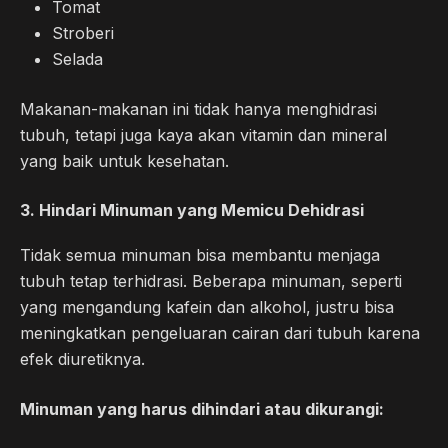
Tomat
Stroberi
Selada
Makanan-makanan ini tidak hanya menghidrasi
tubuh, tetapi juga kaya akan vitamin dan mineral
yang baik untuk kesehatan.
3.
Hindari Minuman yang Memicu Dehidrasi
Tidak semua minuman bisa membantu menjaga
tubuh tetap terhidrasi. Beberapa minuman, seperti
yang mengandung kafein dan alkohol, justru bisa
meningkatkan pengeluaran cairan dari tubuh karena
efek diuretiknya.
Minuman yang harus dihindari atau dikurangi: