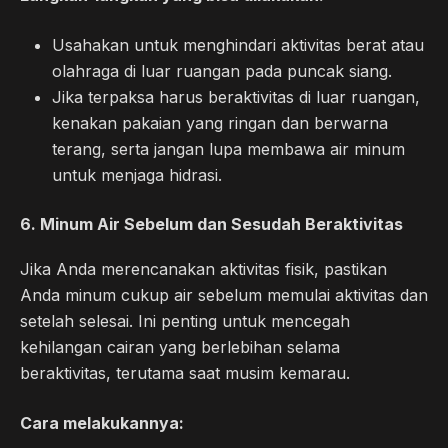
Usahakan untuk menghindari aktivitas berat atau
olahraga di luar ruangan pada puncak siang.
Jika terpaksa harus beraktivitas di luar ruangan,
kenakan pakaian yang ringan dan berwarna
terang, serta jangan lupa membawa air minum
untuk menjaga hidrasi.
6.
Minum Air Sebelum dan Sesudah Beraktivitas
Jika Anda merencanakan aktivitas fisik, pastikan
Anda minum cukup air sebelum memulai aktivitas dan
setelah selesai. Ini penting untuk mencegah
kehilangan cairan yang berlebihan selama
beraktivitas, terutama saat musim kemarau.
Cara melakukannya: