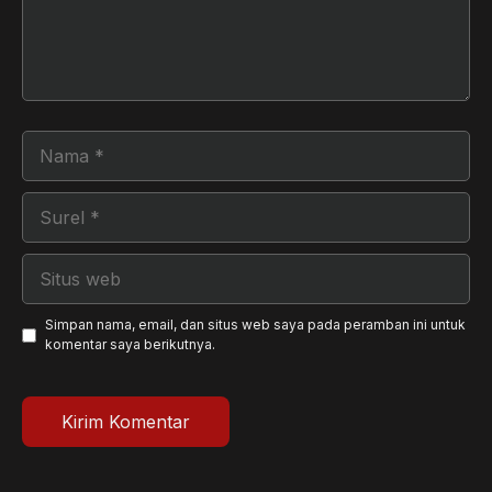
Nama
Surel
Situs
web
Simpan nama, email, dan situs web saya pada peramban ini untuk
komentar saya berikutnya.