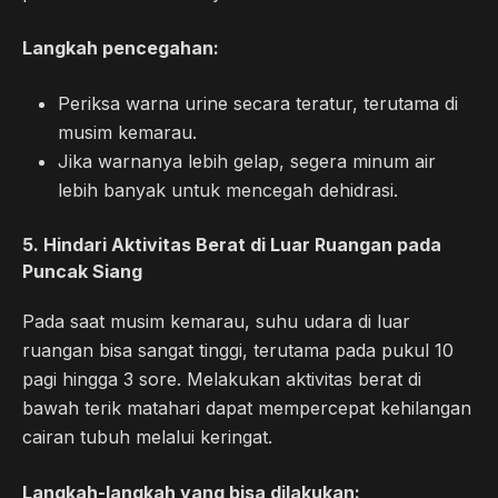
Langkah pencegahan:
Periksa warna urine secara teratur, terutama di
musim kemarau.
Jika warnanya lebih gelap, segera minum air
lebih banyak untuk mencegah dehidrasi.
5.
Hindari Aktivitas Berat di Luar Ruangan pada
Puncak Siang
Pada saat musim kemarau, suhu udara di luar
ruangan bisa sangat tinggi, terutama pada pukul 10
pagi hingga 3 sore. Melakukan aktivitas berat di
bawah terik matahari dapat mempercepat kehilangan
cairan tubuh melalui keringat.
Langkah-langkah yang bisa dilakukan: