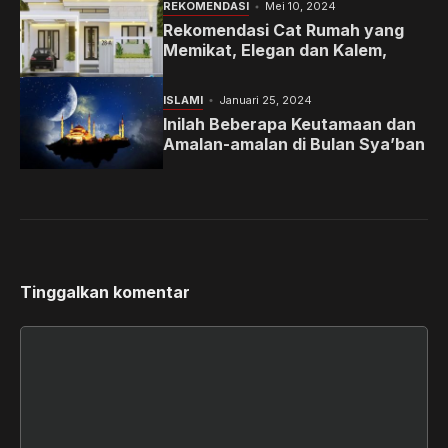
REKOMENDASI
Mei 10, 2024
Rekomendasi Cat Rumah yang
Memikat, Elegan dan Kalem,
ISLAMI
Januari 25, 2024
Inilah Beberapa Keutamaan dan
Amalan-amalan di Bulan Sya’ban
Tinggalkan komentar
Komentar