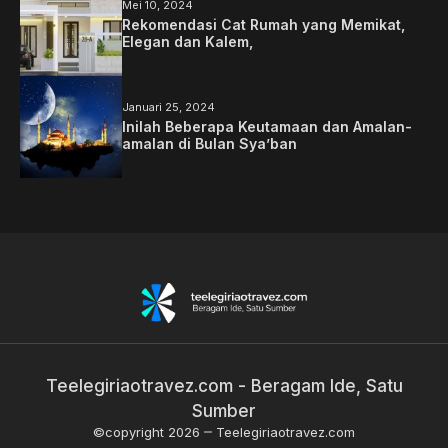
Mei 10, 2024
Rekomendasi Cat Rumah yang Memikat,
Elegan dan Kalem,
Januari 25, 2024
Inilah Beberapa Keutamaan dan Amalan-
amalan di Bulan Sya’ban
Teelegiriaotravez.com - Beragam Ide, Satu
Sumber
©copyright 2026
Teelegiriaotravez.com