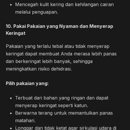
Mencegah kulit kering dan kehilangan cairan
melalui penguapan.
10.
Pakai Pakaian yang Nyaman dan Menyerap
Keringat
Pakaian yang terlalu tebal atau tidak menyerap
keringat dapat membuat Anda merasa lebih panas
dan berkeringat lebih banyak, sehingga
meningkatkan risiko dehidrasi.
Pilih pakaian yang:
Terbuat dari bahan yang ringan dan dapat
menyerap keringat seperti katun.
Berwarna terang untuk memantulkan panas
matahari.
Longgar dan tidak ketat agar sirkulasi udara di