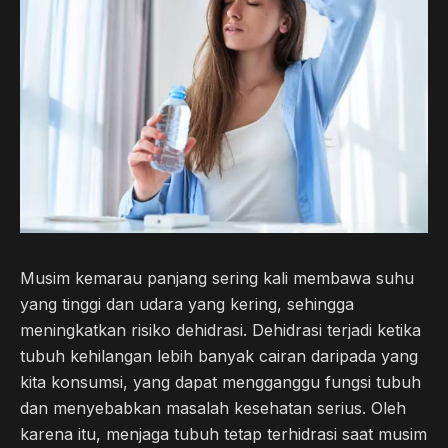
Musim kemarau panjang sering kali membawa suhu
yang tinggi dan udara yang kering, sehingga
meningkatkan risiko dehidrasi. Dehidrasi terjadi ketika
tubuh kehilangan lebih banyak cairan daripada yang
kita konsumsi, yang dapat mengganggu fungsi tubuh
dan menyebabkan masalah kesehatan serius. Oleh
karena itu, menjaga tubuh tetap terhidrasi saat musim