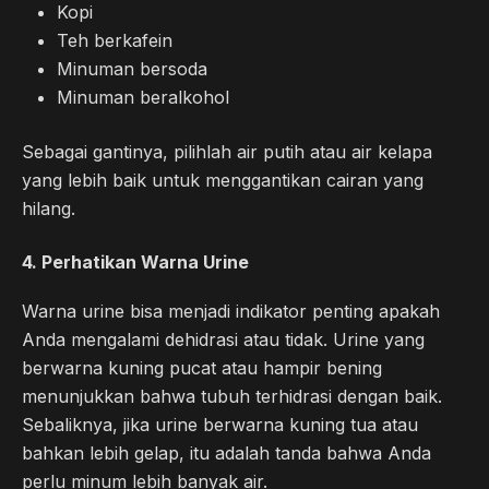
Kopi
Teh berkafein
Minuman bersoda
Minuman beralkohol
Sebagai gantinya, pilihlah air putih atau air kelapa
yang lebih baik untuk menggantikan cairan yang
hilang.
4.
Perhatikan Warna Urine
Warna urine bisa menjadi indikator penting apakah
Anda mengalami dehidrasi atau tidak. Urine yang
berwarna kuning pucat atau hampir bening
menunjukkan bahwa tubuh terhidrasi dengan baik.
Sebaliknya, jika urine berwarna kuning tua atau
bahkan lebih gelap, itu adalah tanda bahwa Anda
perlu minum lebih banyak air.