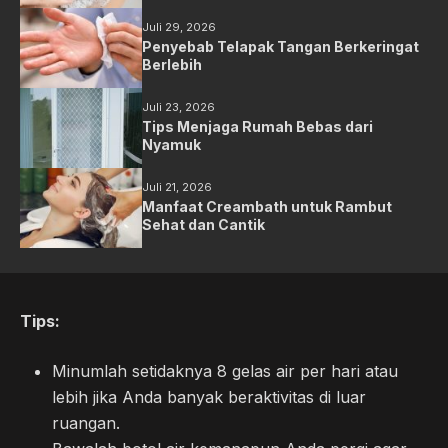
Juli 29, 2026
Penyebab Telapak Tangan Berkeringat
Berlebih
Juli 23, 2026
Tips Menjaga Rumah Bebas dari
Nyamuk
Juli 21, 2026
Manfaat Creambath untuk Rambut
Sehat dan Cantik
Tips:
Minumlah setidaknya 8 gelas air per hari atau
lebih jika Anda banyak beraktivitas di luar
ruangan.