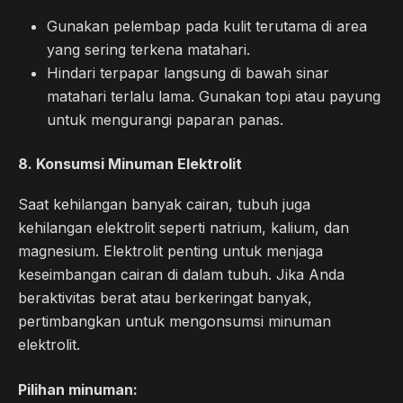
Gunakan pelembap pada kulit terutama di area
yang sering terkena matahari.
Hindari terpapar langsung di bawah sinar
matahari terlalu lama. Gunakan topi atau payung
untuk mengurangi paparan panas.
8.
Konsumsi Minuman Elektrolit
Saat kehilangan banyak cairan, tubuh juga
kehilangan elektrolit seperti natrium, kalium, dan
magnesium. Elektrolit penting untuk menjaga
keseimbangan cairan di dalam tubuh. Jika Anda
beraktivitas berat atau berkeringat banyak,
pertimbangkan untuk mengonsumsi minuman
elektrolit.
Pilihan minuman: