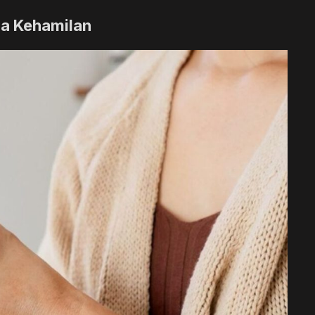
ma Kehamilan