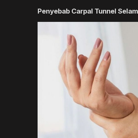
Penyebab Carpal Tunnel Sela