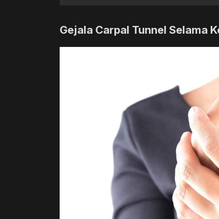
Gejala Carpal Tunnel Selama 