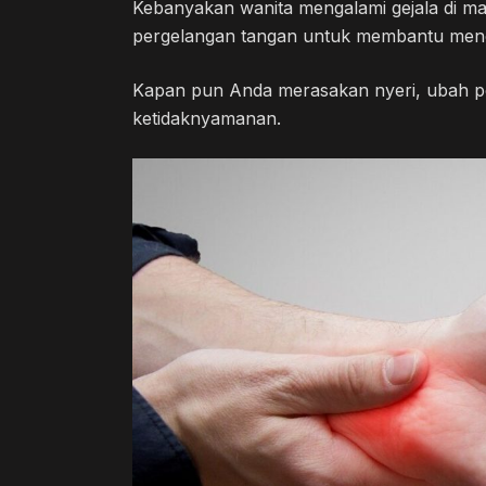
Kebanyakan wanita mengalami gejala di ma
pergelangan tangan untuk membantu menceg
Kapan pun Anda merasakan nyeri, ubah pos
ketidaknyamanan.