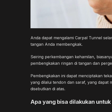
Anda dapat mengalami Carpal Tunnel sela
tangan Anda membengkak.
Seiring perkembangan kehamilan, biasanya 
pembengkakan ringan di tangan dan pergel
Pembengkakan ini dapat menciptakan teka
yang dilalui tendon dan saraf, yang dapa
disebutkan di atas.
Apa yang bisa dilakukan untuk