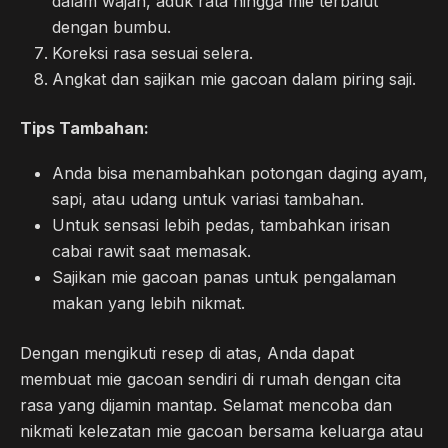
dalam wajan, aduk rata hingga mie terbalut
dengan bumbu.
Koreksi rasa sesuai selera.
Angkat dan sajikan mie gacoan dalam piring saji.
Tips Tambahan:
Anda bisa menambahkan potongan daging ayam,
sapi, atau udang untuk variasi tambahan.
Untuk sensasi lebih pedas, tambahkan irisan
cabai rawit saat memasak.
Sajikan mie gacoan panas untuk pengalaman
makan yang lebih nikmat.
Dengan mengikuti resep di atas, Anda dapat
membuat mie gacoan sendiri di rumah dengan cita
rasa yang dijamin mantap. Selamat mencoba dan
nikmati kelezatan mie gacoan bersama keluarga atau