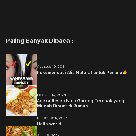
Paling Banyak Dibaca :
Agustus 10, 2024
Rekomendasi Alis Natural untuk Pemula
Februari 10, 2024
Aneka Resep Nasi Goreng Terenak yang
Mudah Dibuat di Rumah
Desember 5, 2023
Hello world!
April 19, 2024