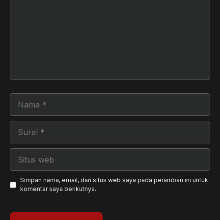
Nama
Surel
Situs
web
Simpan nama, email, dan situs web saya pada peramban ini untuk
komentar saya berikutnya.