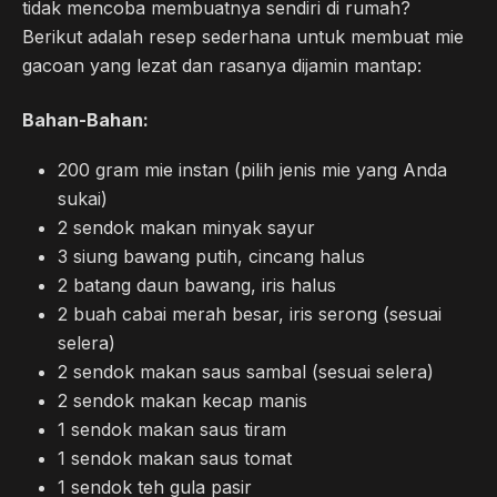
tidak mencoba membuatnya sendiri di rumah?
Berikut adalah resep sederhana untuk membuat mie
gacoan yang lezat dan rasanya dijamin mantap:
Bahan-Bahan:
200 gram mie instan (pilih jenis mie yang Anda
sukai)
2 sendok makan minyak sayur
3 siung bawang putih, cincang halus
2 batang daun bawang, iris halus
2 buah cabai merah besar, iris serong (sesuai
selera)
2 sendok makan saus sambal (sesuai selera)
2 sendok makan kecap manis
1 sendok makan saus tiram
1 sendok makan saus tomat
1 sendok teh gula pasir