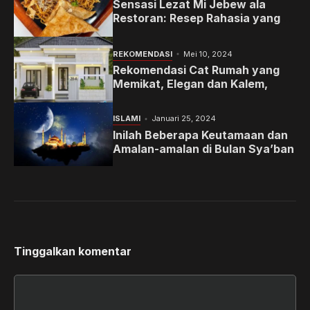
Sensasi Lezat Mi Jebew ala
Restoran: Resep Rahasia yang
Memanjakan Lidah Anda
REKOMENDASI
Mei 10, 2024
Rekomendasi Cat Rumah yang
Memikat, Elegan dan Kalem,
ISLAMI
Januari 25, 2024
Inilah Beberapa Keutamaan dan
Amalan-amalan di Bulan Sya’ban
Tinggalkan komentar
Komentar