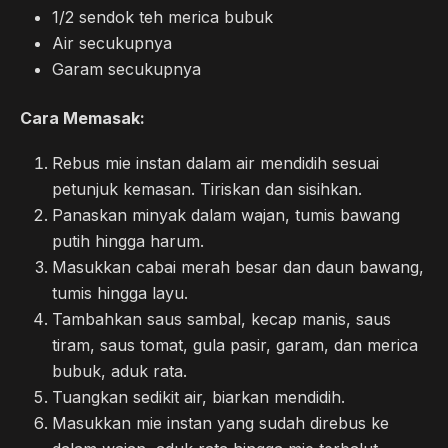
1/2 sendok teh merica bubuk
Air secukupnya
Garam secukupnya
Cara Memasak:
Rebus mie instan dalam air mendidih sesuai
petunjuk kemasan. Tiriskan dan sisihkan.
Panaskan minyak dalam wajan, tumis bawang
putih hingga harum.
Masukkan cabai merah besar dan daun bawang,
tumis hingga layu.
Tambahkan saus sambal, kecap manis, saus
tiram, saus tomat, gula pasir, garam, dan merica
bubuk, aduk rata.
Tuangkan sedikit air, biarkan mendidih.
Masukkan mie instan yang sudah direbus ke