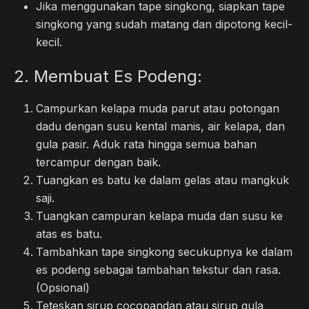
Jika menggunakan tape singkong, siapkan tape
singkong yang sudah matang dan dipotong kecil-
kecil.
2. Membuat Es Podeng:
Campurkan kelapa muda parut atau potongan
dadu dengan susu kental manis, air kelapa, dan
gula pasir. Aduk rata hingga semua bahan
tercampur dengan baik.
Tuangkan es batu ke dalam gelas atau mangkuk
saji.
Tuangkan campuran kelapa muda dan susu ke
atas es batu.
Tambahkan tape singkong secukupnya ke dalam
es podeng sebagai tambahan tekstur dan rasa.
(Opsional)
Teteskan sirup cocopandan atau sirup gula