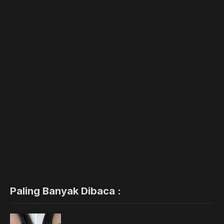
Paling Banyak Dibaca :