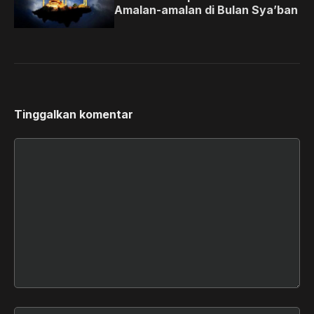
Amalan-amalan di Bulan Sya’ban
Tinggalkan komentar
Komentar