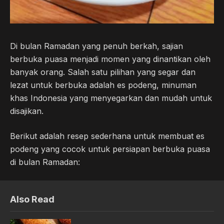
Di bulan Ramadan yang penuh berkah, sajian
berbuka puasa menjadi momen yang dinantikan oleh
banyak orang. Salah satu pilihan yang segar dan
lezat untuk berbuka adalah es podeng, minuman
khas Indonesia yang menyegarkan dan mudah untuk
disajikan.
Berikut adalah resep sederhana untuk membuat es
podeng yang cocok untuk persiapan berbuka puasa
di bulan Ramadan:
Also Read