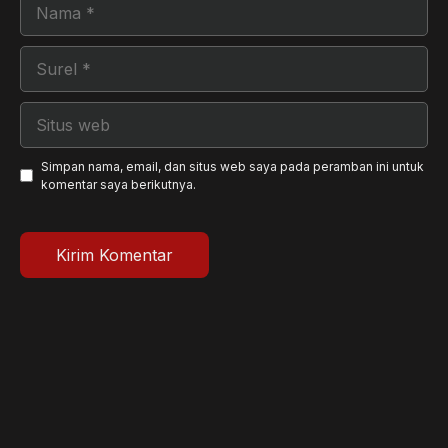
Nama
Surel
Situs
web
Simpan nama, email, dan situs web saya pada peramban ini untuk
komentar saya berikutnya.