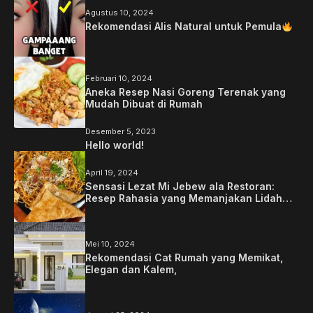
Agustus 10, 2024
Rekomendasi Alis Natural untuk Pemula
Februari 10, 2024
Aneka Resep Nasi Goreng Terenak yang
Mudah Dibuat di Rumah
Desember 5, 2023
Hello world!
April 19, 2024
Sensasi Lezat Mi Jebew ala Restoran:
Resep Rahasia yang Memanjakan Lidah
Anda
Mei 10, 2024
Rekomendasi Cat Rumah yang Memikat,
Elegan dan Kalem,