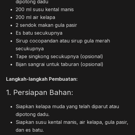
dipotong dadu
200 ml susu kental manis
200 ml air kelapa
2 sendok makan gula pasir
Es batu secukupnya
Sirup cocopandan atau sirup gula merah
secukupnya
Tape singkong secukupnya (opsional)
Bijan sangrai untuk taburan (opsional)
Langkah-langkah Pembuatan:
1. Persiapan Bahan:
Siapkan kelapa muda yang telah diparut atau
dipotong dadu.
Siapkan susu kental manis, air kelapa, gula pasir,
dan es batu.