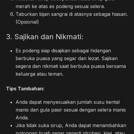
merah ke atas es podeng sesuai selera.
Taburkan bijan sangrai di atasnya sebagai hiasan.
(Opsional)
3. Sajikan dan Nikmati:
Es podeng siap disajikan sebagai hidangan
berbuka puasa yang segar dan lezat. Sajikan
segera dan nikmati saat berbuka puasa bersama
keluarga atau teman.
Tips Tambahan:
Anda dapat menyesuaikan jumlah susu kental
manis dan gula pasir sesuai dengan selera manis
Anda.
Jika tidak suka sirup, Anda dapat menambahkan
potongan buah segar seperti stroberi, kiwi, atau