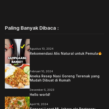
Paling Banyak Dibaca :
Agustus 10, 2024
Rekomendasi Alis Natural untuk Pemula
Februari 10, 2024
Aneka Resep Nasi Goreng Terenak yang
Mudah Dibuat di Rumah
Desember 5, 2023
Hello world!
April 19, 2024
Sensasi Lezat Mi Jebew ala Restoran: