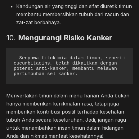
Kandungan air yang tinggi dan sifat diuretik timun
membantu membersihkan tubuh dari racun dan
zat-zat berbahaya.
10.
Mengurangi Risiko Kanker
- Senyawa fitokimia dalam timun, seperti 
cucurbitacins, telah dikaitkan dengan 
potensi anti-kanker, membantu melawan 
pertumbuhan sel kanker.
Menyertakan timun dalam menu harian Anda bukan
hanya memberikan kenikmatan rasa, tetapi juga
memberikan kontribusi positif terhadap kesehatan
tubuh Anda secara keseluruhan. Jadi, jangan ragu
untuk menambahkan irisan timun dalam hidangan
Anda dan nikmati manfaat kesehatannya!