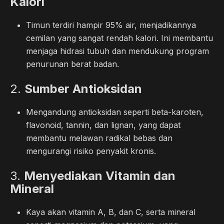
Kalori
Timun terdiri hampir 95% air, menjadikannya
cemilan yang sangat rendah kalori. Ini membantu
menjaga hidrasi tubuh dan mendukung program
penurunan berat badan.
2.
Sumber Antioksidan
Mengandung antioksidan seperti beta-karoten,
flavonoid, tannin, dan lignan, yang dapat
membantu melawan radikal bebas dan
mengurangi risiko penyakit kronis.
3.
Menyediakan Vitamin dan
Mineral
Kaya akan vitamin A, B, dan C, serta mineral