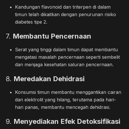
Kandungan flavonoid dan triterpen di dalam
timun telah dikaitkan dengan penurunan risiko
diabetes tipe 2.
7.
Membantu Pencernaan
Serat yang tinggi dalam timun dapat membantu
mengatasi masalah pencernaan seperti sembelit
dan menjaga kesehatan saluran pencernaan.
8.
Meredakan Dehidrasi
Konsumsi timun membantu menggantikan cairan
dan elektrolit yang hilang, terutama pada hari-
hari panas, membantu mencegah dehidrasi.
9.
Menyediakan Efek Detoksifikasi