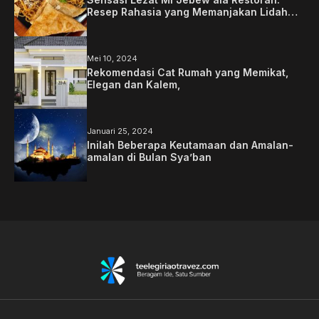
Resep Rahasia yang Memanjakan Lidah
Anda
Mei 10, 2024
Rekomendasi Cat Rumah yang Memikat,
Elegan dan Kalem,
Januari 25, 2024
Inilah Beberapa Keutamaan dan Amalan-
amalan di Bulan Sya’ban