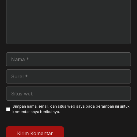
Nama
Surel
Situs
web
Simpan nama, email, dan situs web saya pada peramban ini untuk
komentar saya berikutnya.