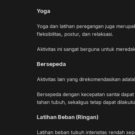
Yoga
Yoga dan latihan peregangan juga merupaka
fleksibilitas, postur, dan relaksasi.
Aktivitas ini sangat berguna untuk mereda
Bersepeda
Aktivitas lain yang direkomendasikan adal
Bersepeda dengan kecepatan santai dapat
tahan tubuh, sekaligus tetap dapat dilaku
Latihan Beban (Ringan)
Latihan beban tubuh intensitas rendah seper