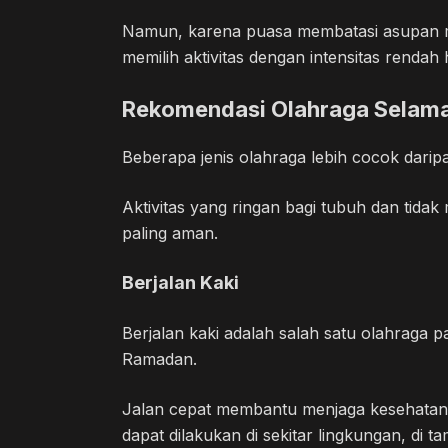
Namun, karena puasa membatasi asupan m
memilih aktivitas dengan intensitas rendah
Rekomendasi Olahraga Selam
Beberapa jenis olahraga lebih cocok dari
Aktivitas yang ringan bagi tubuh dan tida
paling aman.
Berjalan Kaki
Berjalan kaki adalah salah satu olahraga 
Ramadan.
Jalan cepat membantu menjaga kesehatan k
dapat dilakukan di sekitar lingkungan, di ta