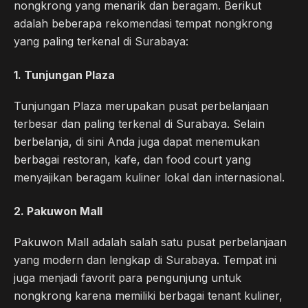
nongkrong yang menarik dan beragam. Berikut
adalah beberapa rekomendasi tempat nongkrong
yang paling terkenal di Surabaya:
1. Tunjungan Plaza
Tunjungan Plaza merupakan pusat perbelanjaan
terbesar dan paling terkenal di Surabaya. Selain
berbelanja, di sini Anda juga dapat menemukan
berbagai restoran, kafe, dan food court yang
menyajikan beragam kuliner lokal dan internasional.
2. Pakuwon Mall
Pakuwon Mall adalah salah satu pusat perbelanjaan
yang modern dan lengkap di Surabaya. Tempat ini
juga menjadi favorit para pengunjung untuk
nongkrong karena memiliki berbagai tenant kuliner,