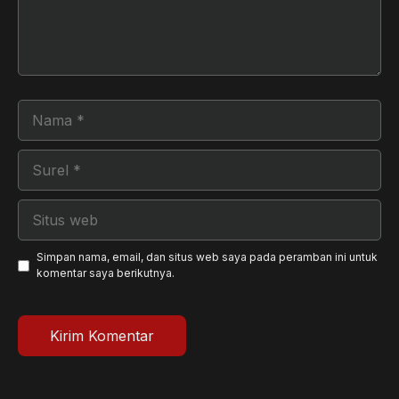
Nama
Surel
Situs
web
Simpan nama, email, dan situs web saya pada peramban ini untuk
komentar saya berikutnya.