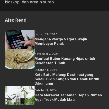
bioskop, dan area hiburan.
Also Read
Januari 29, 2026
Mengapa Warga Negara Wajib
Membayar Pajak
November 7, 2024
Manfaat Bubur Kacang Hijau untuk
Kesehatan Tubuh
Oktober 4, 2024
Kota Batu Malang: Destinasi yang
Selalu Bikin Kangen dan Candu untuk
Dikunjungi
Oktober 3, 2024
Cara Merawat Tanaman Depan Rumah
Agar Tidak Mudah Mati