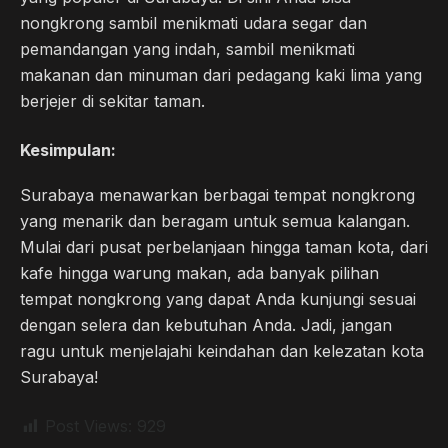
nongkrong sambil menikmati udara segar dan
pemandangan yang indah, sambil menikmati
makanan dan minuman dari pedagang kaki lima yang
berjejer di sekitar taman.
Kesimpulan:
Surabaya menawarkan berbagai tempat nongkrong
yang menarik dan beragam untuk semua kalangan.
Mulai dari pusat perbelanjaan hingga taman kota, dari
kafe hingga warung makan, ada banyak pilihan
tempat nongkrong yang dapat Anda kunjungi sesuai
dengan selera dan kebutuhan Anda. Jadi, jangan
ragu untuk menjelajahi keindahan dan kelezatan kota
Surabaya!
Post Views:
929