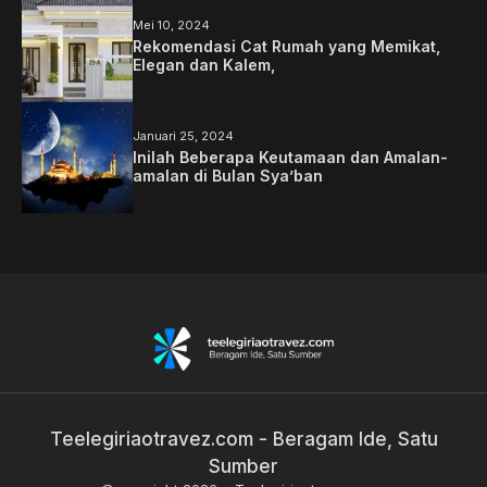
Mei 10, 2024
Rekomendasi Cat Rumah yang Memikat,
Elegan dan Kalem,
Januari 25, 2024
Inilah Beberapa Keutamaan dan Amalan-
amalan di Bulan Sya’ban
Teelegiriaotravez.com - Beragam Ide, Satu
Sumber