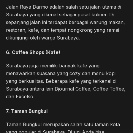
Jalan Raya Darmo adalah salah satu jalan utama di
Surabaya yang dikenal sebagai pusat kuliner. Di
sepanjang jalan ini terdapat berbagai warung makan,
restoran, kafe, dan tempat nongkrong yang ramai
dikunjungi oleh warga Surabaya.
6. Coffee Shops (Kafe)
Surabaya juga memiliki banyak kafe yang
menawarkan suasana yang cozy dan menu kopi
yang berkualitas. Beberapa kafe yang terkenal di
Surabaya antara lain Djournal Coffee, Coffee Toffee,
dan Excelso.
7. Taman Bungkul
Taman Bungkul merupakan salah satu taman kota
yang populer di Surabaya. Di sini Anda bisa