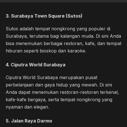
3. Surabaya Town Square (Sutos)
Sutos adalah tempat nongkrong yang populer di
Surabaya, terutama bagi kalangan muda. Di sini Anda
bisa menemukan berbagai restoran, kafe, dan tempat
hiburan seperti bioskop dan karaoke.
4. Ciputra World Surabaya
Ciputra World Surabaya merupakan pusat
perbelanjaan dan gaya hidup yang mewah. Di sini
Anda dapat menemukan restoran-restoran terkenal,
kafe-kafe bergaya, serta tempat nongkrong yang
nyaman dan elegan.
5. Jalan Raya Darmo