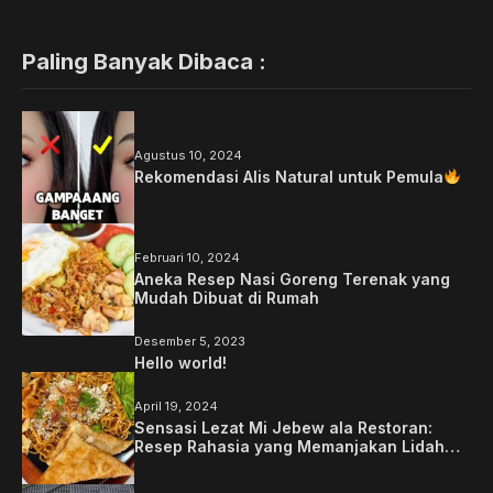
Paling Banyak Dibaca :
Agustus 10, 2024
Rekomendasi Alis Natural untuk Pemula
Februari 10, 2024
Aneka Resep Nasi Goreng Terenak yang
Mudah Dibuat di Rumah
Desember 5, 2023
Hello world!
April 19, 2024
Sensasi Lezat Mi Jebew ala Restoran:
Resep Rahasia yang Memanjakan Lidah
Anda