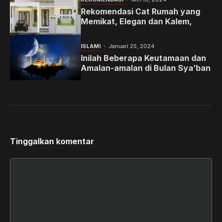
Rekomendasi Cat Rumah yang
Memikat, Elegan dan Kalem,
ISLAMI
Januari 25, 2024
Inilah Beberapa Keutamaan dan
Amalan-amalan di Bulan Sya’ban
Tinggalkan komentar
Komentar