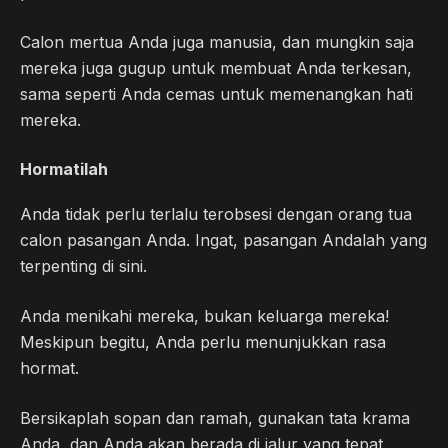
Calon mertua Anda juga manusia, dan mungkin saja
mereka juga gugup untuk membuat Anda terkesan,
sama seperti Anda cemas untuk memenangkan hati
mereka.
Hormatilah
Anda tidak perlu terlalu terobsesi dengan orang tua
calon pasangan Anda. Ingat, pasangan Andalah yang
terpenting di sini.
Anda menikahi mereka, bukan keluarga mereka!
Meskipun begitu, Anda perlu menunjukkan rasa
hormat.
Bersikaplah sopan dan ramah, gunakan tata krama
Anda, dan Anda akan berada di jalur yang tepat