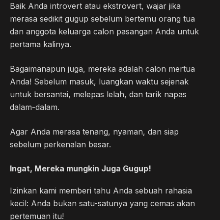
Baik Anda introvert atau ekstrovert, wajar jika
merasa sedikit gugup sebelum bertemu orang tua
dan anggota keluarga calon pasangan Anda untuk
pertama kalinya.
Bagaimanapun juga, mereka adalah calon mertua
Anda! Sebelum masuk, luangkan waktu sejenak
untuk bersantai, melepas lelah, dan tarik napas
dalam-dalam.
Agar Anda merasa tenang, nyaman, dan siap
sebelum perkenalan besar.
Ingat, Mereka mungkin Juga Gugup!
Izinkan kami memberi tahu Anda sebuah rahasia
kecil: Anda bukan satu-satunya yang cemas akan
pertemuan itu!