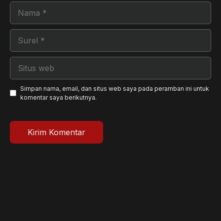
Nama
Surel
Situs
web
Simpan nama, email, dan situs web saya pada peramban ini untuk
komentar saya berikutnya.