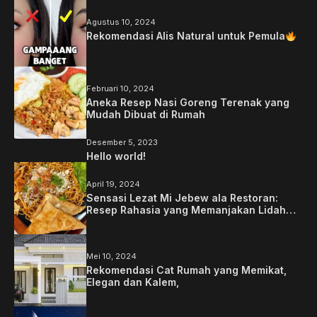
Agustus 10, 2024
Rekomendasi Alis Natural untuk Pemula
Februari 10, 2024
Aneka Resep Nasi Goreng Terenak yang
Mudah Dibuat di Rumah
Desember 5, 2023
Hello world!
April 19, 2024
Sensasi Lezat Mi Jebew ala Restoran:
Resep Rahasia yang Memanjakan Lidah
Anda
Mei 10, 2024
Rekomendasi Cat Rumah yang Memikat,
Elegan dan Kalem,