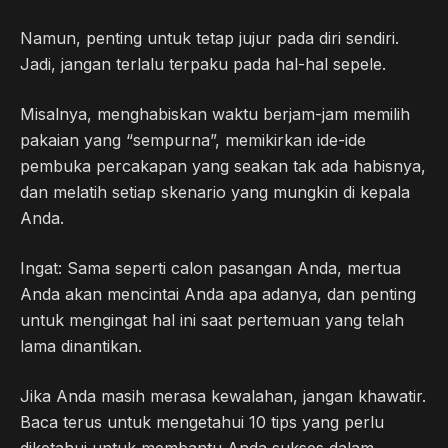
Namun, penting untuk tetap jujur ​​pada diri sendiri.
Jadi, jangan terlalu terpaku pada hal-hal sepele.
Misalnya, menghabiskan waktu berjam-jam memilih
pakaian yang “sempurna”, memikirkan ide-ide
pembuka percakapan yang seakan tak ada habisnya,
dan melatih setiap skenario yang mungkin di kepala
Anda.
Ingat: Sama seperti calon pasangan Anda, mertua
Anda akan mencintai Anda apa adanya, dan penting
untuk mengingat hal ini saat pertemuan yang telah
lama dinantikan.
Jika Anda masih merasa kewalahan, jangan khawatir.
Baca terus untuk mengetahui 10 tips yang perlu
diketahui untuk membantu Anda sukses dalam