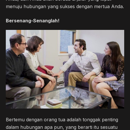
menuju hubungan yang sukses dengan mertua Anda.
Bersenang-Senanglah!
Bertemu dengan orang tua adalah tonggak penting
dalam hubungan apa pun, yang berarti itu sesuatu