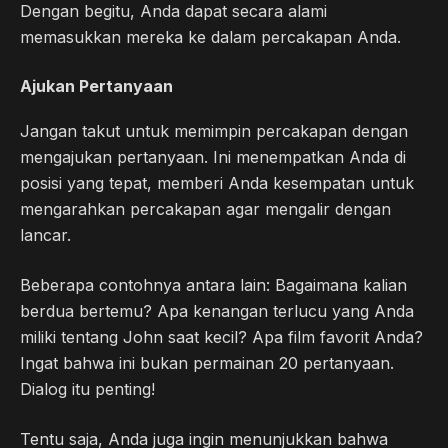
Dengan begitu, Anda dapat secara alami
memasukkan mereka ke dalam percakapan Anda.
Ajukan Pertanyaan
Jangan takut untuk memimpin percakapan dengan
mengajukan pertanyaan. Ini menempatkan Anda di
posisi yang tepat, memberi Anda kesempatan untuk
mengarahkan percakapan agar mengalir dengan
lancar.
Beberapa contohnya antara lain: Bagaimana kalian
berdua bertemu? Apa kenangan terlucu yang Anda
miliki tentang John saat kecil? Apa film favorit Anda?
Ingat bahwa ini bukan permainan 20 pertanyaan.
Dialog itu penting!
Tentu saja, Anda juga ingin menunjukkan bahwa