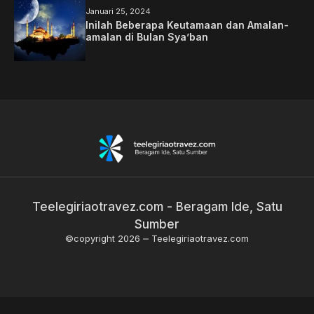
Januari 25, 2024
Inilah Beberapa Keutamaan dan Amalan-
amalan di Bulan Sya’ban
Teelegiriaotravez.com - Beragam Ide, Satu
Sumber
©copyright 2026
Teelegiriaotravez.com