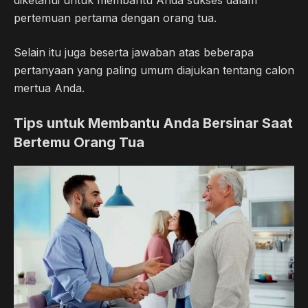
pertemuan pertama dengan orang tua.
Selain itu juga beserta jawaban atas beberapa
pertanyaan yang paling umum diajukan tentang calon
mertua Anda.
Tips untuk Membantu Anda Bersinar Saat
Bertemu Orang Tua