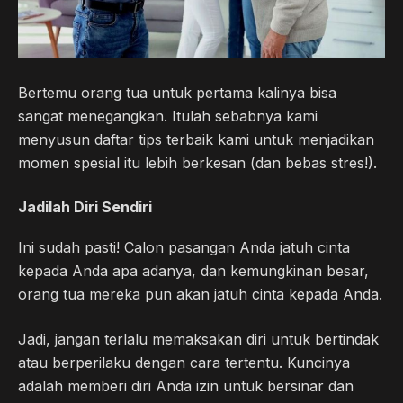
Bertemu orang tua untuk pertama kalinya bisa
sangat menegangkan. Itulah sebabnya kami
menyusun daftar tips terbaik kami untuk menjadikan
momen spesial itu lebih berkesan (dan bebas stres!).
Jadilah Diri Sendiri
Ini sudah pasti! Calon pasangan Anda jatuh cinta
kepada Anda apa adanya, dan kemungkinan besar,
orang tua mereka pun akan jatuh cinta kepada Anda.
Jadi, jangan terlalu memaksakan diri untuk bertindak
atau berperilaku dengan cara tertentu. Kuncinya
adalah memberi diri Anda izin untuk bersinar dan