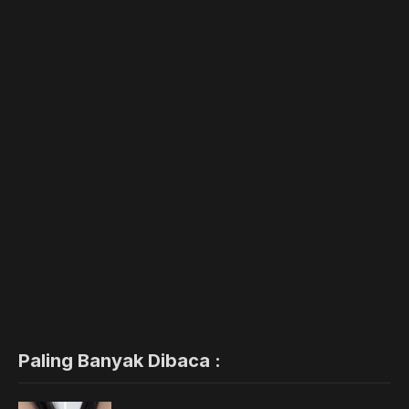
Paling Banyak Dibaca :