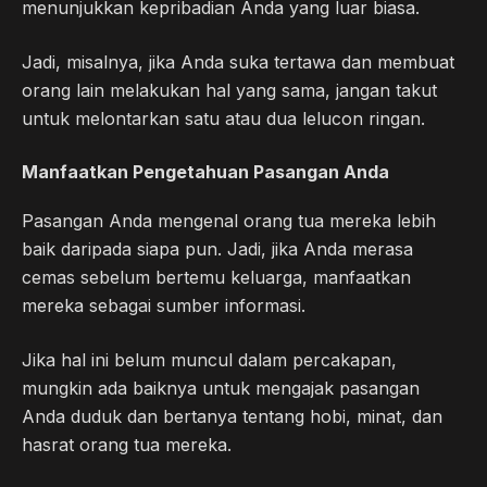
menunjukkan kepribadian Anda yang luar biasa.
Jadi, misalnya, jika Anda suka tertawa dan membuat
orang lain melakukan hal yang sama, jangan takut
untuk melontarkan satu atau dua lelucon ringan.
Manfaatkan Pengetahuan Pasangan Anda
Pasangan Anda mengenal orang tua mereka lebih
baik daripada siapa pun. Jadi, jika Anda merasa
cemas sebelum bertemu keluarga, manfaatkan
mereka sebagai sumber informasi.
Jika hal ini belum muncul dalam percakapan,
mungkin ada baiknya untuk mengajak pasangan
Anda duduk dan bertanya tentang hobi, minat, dan
hasrat orang tua mereka.