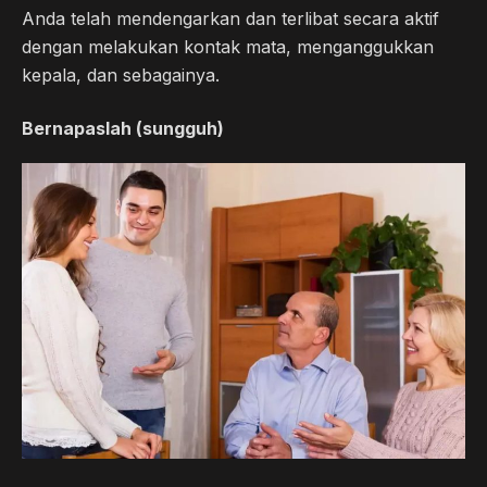
Anda telah mendengarkan dan terlibat secara aktif
dengan melakukan kontak mata, menganggukkan
kepala, dan sebagainya.
Bernapaslah (sungguh)