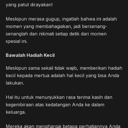
yang patut dirayakan!
Meskipun merasa gugup, ingatlah bahwa ini adalah
momen yang membahagiakan, jadi bersenang-
senanglah dan nikmati setiap detik dari momen
spesial ini.
Bawalah Hadiah Kecil
Meskipun sama sekali tidak wajib, memberikan hadiah
kecil kepada mertua adalah hal kecil yang bisa Anda
lakukan.
Hal itu untuk menunjukkan rasa terima kasih dan
kegembiraan atas kedatangan Anda ke dalam
keluarga.
Mereka akan menghargai betapa perhatiannya Anda