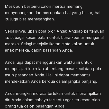
Meskipun bertemu calon mertua memang
menyenangkan dan merupakan hal yang besar, hal
itu juga bisa menegangkan.
Sebaliknya, ubah pola pikir Anda: Anggap pertemuan
itu sebagai kesempatan untuk benar-benar mengenal
mereka. Selagi menjalin ikatan cinta kalian untuk
anak mereka, calon pasangan Anda.
Anda juga dapat menggunakan waktu ini untuk
mempelajari lebih lanjut tentang masa kecil dan pola
asuh pasangan Anda. Hal ini dapat membantu
mendekatkan Anda berdua dalam jangka panjang.
Anda mungkin merasa tertekan untuk menampilkan
diri Anda dalam cahaya tertentu agar terkesan oleh
orang tua calon pasangan Anda.