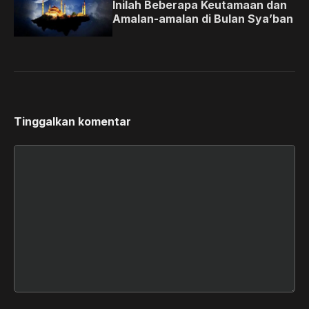
Inilah Beberapa Keutamaan dan
Amalan-amalan di Bulan Sya’ban
Tinggalkan komentar
Komentar