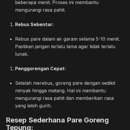
beberapa menit. Proses ini membantu
mengurangi rasa pahit.
Rebus Sebentar:
Rebus pare dalam air garam selama 5-10 menit.
Pastikan jangan terlalu lama agar tidak terlalu
lunak.
Penggorengan Cepat:
Setelah merebus, goreng pare dengan sedikit
minyak hingga matang. Hal ini membantu
mengurangi rasa pahit dan memberikan rasa
yang lebih gurih.
Resep Sederhana Pare Goreng
Tepung: