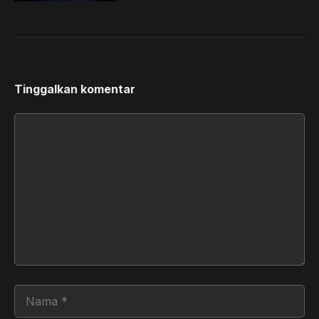
Tinggalkan komentar
Komentar
Nama