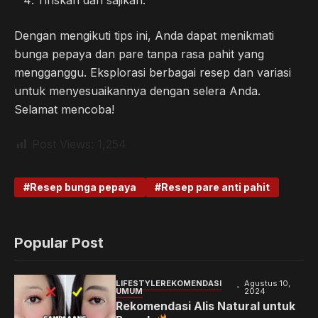
Dengan mengikuti tips ini, Anda dapat menikmati
bunga pepaya dan pare tanpa rasa pahit yang
mengganggu. Eksplorasi berbagai resep dan variasi
untuk menyesuaikannya dengan selera Anda.
Selamat mencoba!
Post Views:
1,254
Resep bunga pepaya
Resep pare anti pahit
Popular Post
LIFESTYLE
REKOMENDASI
Agustus 10,
UMUM
2024
Rekomendasi Alis Natural untuk