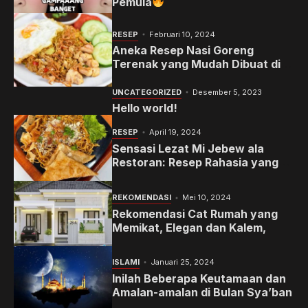
Pemula
RESEP
Februari 10, 2024
Aneka Resep Nasi Goreng
Terenak yang Mudah Dibuat di
Rumah
UNCATEGORIZED
Desember 5, 2023
Hello world!
RESEP
April 19, 2024
Sensasi Lezat Mi Jebew ala
Restoran: Resep Rahasia yang
Memanjakan Lidah Anda
REKOMENDASI
Mei 10, 2024
Rekomendasi Cat Rumah yang
Memikat, Elegan dan Kalem,
ISLAMI
Januari 25, 2024
Inilah Beberapa Keutamaan dan
Amalan-amalan di Bulan Sya’ban