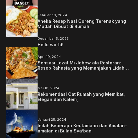
Februari 10, 2024
Aneka Resep Nasi Goreng Terenak yang
Mudah Dibuat di Rumah
Desember 5, 2023
Hello world!
April 19, 2024
Sensasi Lezat Mi Jebew ala Restoran:
Resep Rahasia yang Memanjakan Lidah
Anda
Mei 10, 2024
Rekomendasi Cat Rumah yang Memikat,
Elegan dan Kalem,
Januari 25, 2024
Inilah Beberapa Keutamaan dan Amalan-
amalan di Bulan Sya’ban